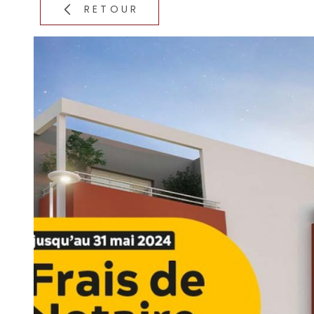
RETOUR