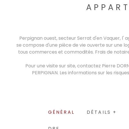
APPART
Perpignan ouest, secteur Serrat d'en Vaquer, l'
se compose d'une pièce de vie ouverte sur une log
tous commerces et commodités. Frais de notaires
Pour une visite sur site, contactez Pierre DORN
PERPIGNAN. Les informations sur les risques
GÉNÉRAL
DÉTAILS +
DPE