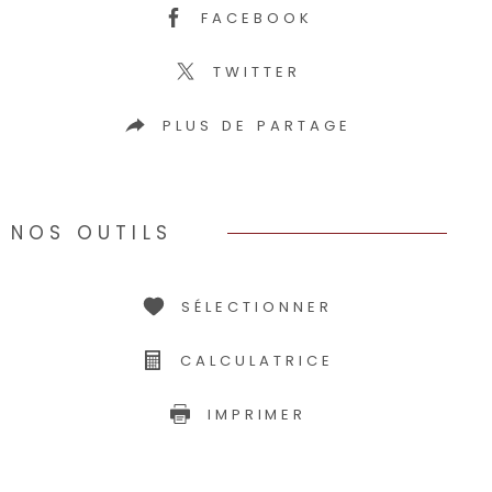
FACEBOOK
TWITTER
PLUS DE PARTAGE
NOS OUTILS
SÉLECTIONNER
CALCULATRICE
IMPRIMER