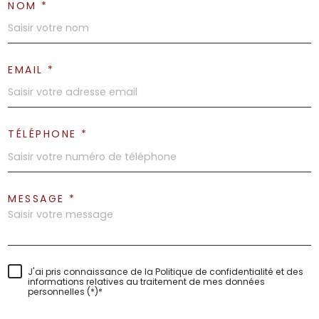
NOM *
EMAIL *
TÉLÉPHONE *
MESSAGE *
J'ai pris connaissance de la Politique de confidentialité et des
informations relatives au traitement de mes données
personnelles (*)*