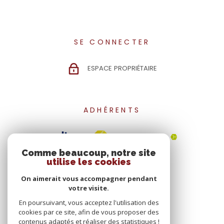
SE CONNECTER
ESPACE PROPRIÉTAIRE
ADHÉRENTS
Comme beaucoup, notre site
utilise les cookies
On aimerait vous accompagner pendant
votre visite.
En poursuivant, vous acceptez l'utilisation des
cookies par ce site, afin de vous proposer des
contenus adaptés et réaliser des statistiques !