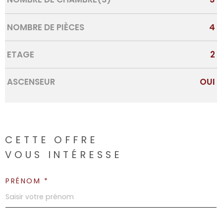
NOMBRE DE PIÈCES
4
ETAGE
2
ASCENSEUR
OUI
CETTE OFFRE
VOUS INTÉRESSE
PRÉNOM *