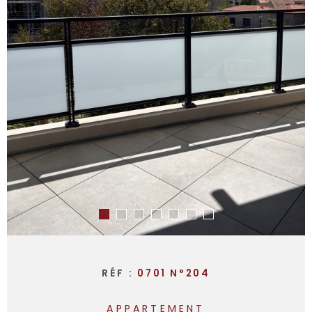
RÉF :
0701 N°204
APPARTEMENT