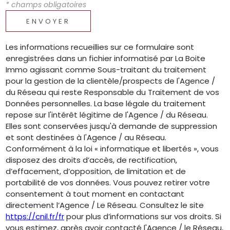
* champs obligatoires
ENVOYER
Les informations recueillies sur ce formulaire sont
enregistrées dans un fichier informatisé par La Boite
Immo agissant comme Sous-traitant du traitement
pour la gestion de la clientèle/prospects de l'Agence /
du Réseau qui reste Responsable du Traitement de vos
Données personnelles. La base légale du traitement
repose sur l'intérêt légitime de l'Agence / du Réseau.
Elles sont conservées jusqu'à demande de suppression
et sont destinées à l'Agence / au Réseau.
Conformément à la loi « informatique et libertés », vous
disposez des droits d’accès, de rectification,
d’effacement, d’opposition, de limitation et de
portabilité de vos données. Vous pouvez retirer votre
consentement à tout moment en contactant
directement l’Agence / Le Réseau. Consultez le site
https://cnil.fr/fr
pour plus d’informations sur vos droits. Si
vous estimez, après avoir contacté l'Agence / le Réseau,