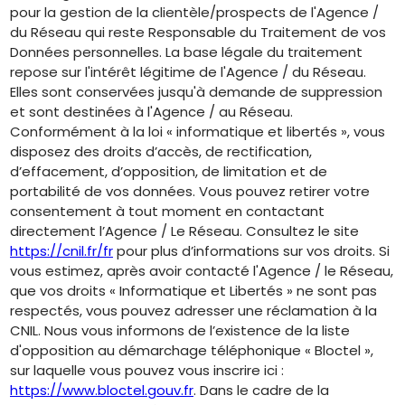
pour la gestion de la clientèle/prospects de l'Agence /
du Réseau qui reste Responsable du Traitement de vos
Données personnelles. La base légale du traitement
repose sur l'intérêt légitime de l'Agence / du Réseau.
Elles sont conservées jusqu'à demande de suppression
et sont destinées à l'Agence / au Réseau.
Conformément à la loi « informatique et libertés », vous
disposez des droits d’accès, de rectification,
d’effacement, d’opposition, de limitation et de
portabilité de vos données. Vous pouvez retirer votre
consentement à tout moment en contactant
directement l’Agence / Le Réseau. Consultez le site
https://cnil.fr/fr
pour plus d’informations sur vos droits. Si
vous estimez, après avoir contacté l'Agence / le Réseau,
que vos droits « Informatique et Libertés » ne sont pas
respectés, vous pouvez adresser une réclamation à la
CNIL. Nous vous informons de l’existence de la liste
d'opposition au démarchage téléphonique « Bloctel »,
sur laquelle vous pouvez vous inscrire ici :
https://www.bloctel.gouv.fr
. Dans le cadre de la