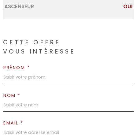
ASCENSEUR
OUI
CETTE OFFRE
VOUS INTÉRESSE
PRÉNOM *
NOM *
EMAIL *