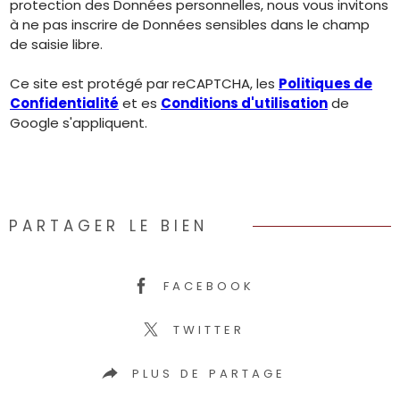
protection des Données personnelles, nous vous invitons
à ne pas inscrire de Données sensibles dans le champ
de saisie libre.
Ce site est protégé par reCAPTCHA, les
Politiques de
Confidentialité
et es
Conditions d'utilisation
de
Google s'appliquent.
PARTAGER LE BIEN
FACEBOOK
TWITTER
PLUS DE PARTAGE