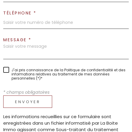
TÉLÉPHONE *
MESSAGE *
J'ai pris connaissance de la Politique de confidentialité et des
informations relatives au traitement de mes données
personnelles (*)*
* champs obligatoires
ENVOYER
Les informations recueillies sur ce formulaire sont
enregistrées dans un fichier informatisé par La Boite
Immo agissant comme Sous-traitant du traitement