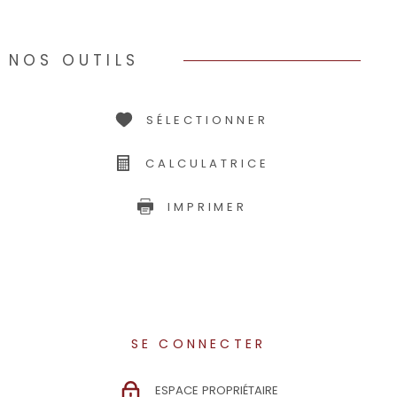
NOS OUTILS
SÉLECTIONNER
CALCULATRICE
IMPRIMER
SE CONNECTER
ESPACE PROPRIÉTAIRE