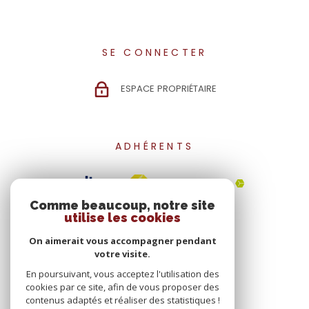
SE CONNECTER
ESPACE PROPRIÉTAIRE
ADHÉRENTS
Comme beaucoup, notre site
utilise les cookies
On aimerait vous accompagner pendant
votre visite.
En poursuivant, vous acceptez l'utilisation des
cookies par ce site, afin de vous proposer des
contenus adaptés et réaliser des statistiques !