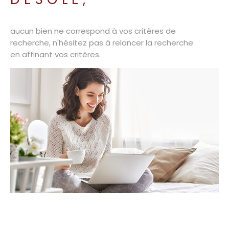
aucun bien ne correspond à vos critères de
recherche, n'hésitez pas à relancer la recherche
en affinant vos critères.